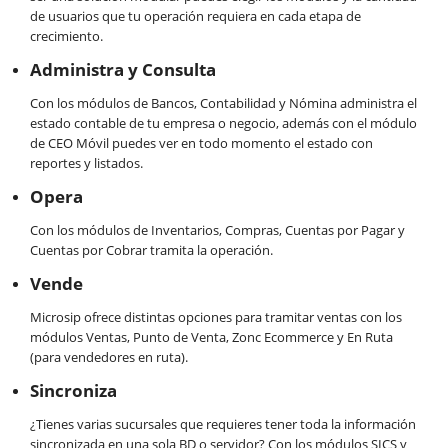
de usuarios que tu operación requiera en cada etapa de
crecimiento.
Administra y Consulta
Con los módulos de Bancos, Contabilidad y Nómina administra el
estado contable de tu empresa o negocio, además con el módulo
de CEO Móvil puedes ver en todo momento el estado con
reportes y listados.
Opera
Con los módulos de Inventarios, Compras, Cuentas por Pagar y
Cuentas por Cobrar tramita la operación.
Vende
Microsip ofrece distintas opciones para tramitar ventas con los
módulos Ventas, Punto de Venta, Zonc Ecommerce y En Ruta
(para vendedores en ruta).
Sincroniza
¿Tienes varias sucursales que requieres tener toda la información
sincronizada en una sola BD o servidor? Con los módulos SICS y