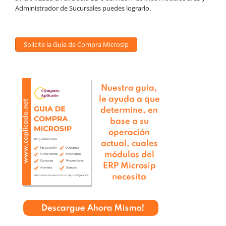
Administrador de Sucursales puedes lograrlo.
Solicite la Guía de Compra Microsip