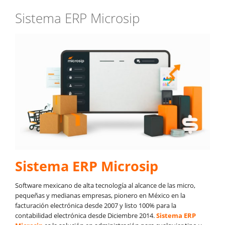
Sistema ERP Microsip
Sistema ERP Microsip
Software mexicano de alta tecnología al alcance de las micro,
pequeñas y medianas empresas, pionero en México en la
facturación electrónica desde 2007 y listo 100% para la
contabilidad electrónica desde Diciembre 2014.
Sistema ERP