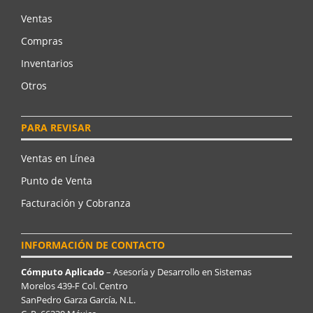
Ventas
Compras
Inventarios
Otros
PARA REVISAR
Ventas en Línea
Punto de Venta
Facturación y Cobranza
INFORMACIÓN DE CONTACTO
Cómputo Aplicado
– Asesoría y Desarrollo en Sistemas
Morelos 439-F Col. Centro
SanPedro Garza García, N.L.