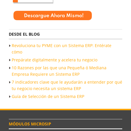
DESDE EL BLOG
Revoluciona tu PYME con un Sistema ERP: Entérate
cómo
Prepárate digitalmente y acelera tu negocio
10 Razones por las que una Pequeña ó Mediana
Empresa Requiere un Sistema ERP
7 indicadores clave que le ayudarán a entender por qué
tu negocio necesita un sistema ERP
Guía de Selección de un Sistema ERP
MÓDULOS MICROSIP