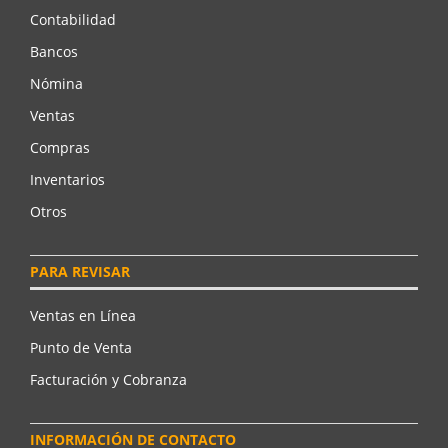
Contabilidad
Bancos
Nómina
Ventas
Compras
Inventarios
Otros
PARA REVISAR
Ventas en Línea
Punto de Venta
Facturación y Cobranza
INFORMACIÓN DE CONTACTO