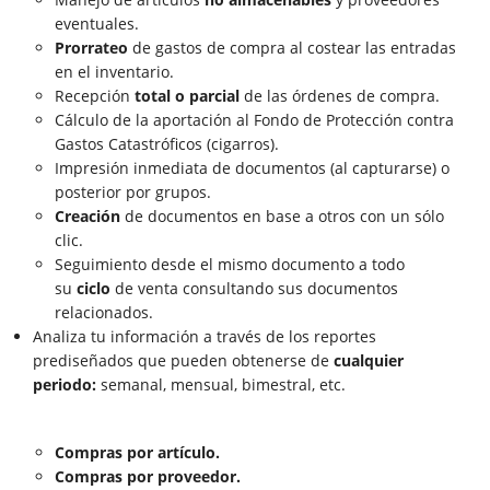
eventuales.
Prorrateo
de gastos de compra al costear las entradas
en el inventario.
Recepción
total o parcial
de las órdenes de compra.
Cálculo de la aportación al Fondo de Protección contra
Gastos Catastróficos (cigarros).
Impresión inmediata de documentos (al capturarse) o
posterior por grupos.
Creación
de documentos en base a otros con un sólo
clic.
Seguimiento desde el mismo documento a todo
su
ciclo
de venta consultando sus documentos
relacionados.
Analiza tu información a través de los reportes
prediseñados que pueden obtenerse de
cualquier
periodo:
semanal, mensual, bimestral, etc.
Compras por artículo.
Compras por proveedor.