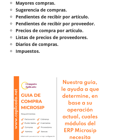
Mayores compras.
Sugerencia de compras.
Pendientes de recibir por artículo.
Pendientes de recibir por proveedor.
Precios de compra por artículo.
Listas de precios de proveedores.
Diarios de compras.
Impuestos.