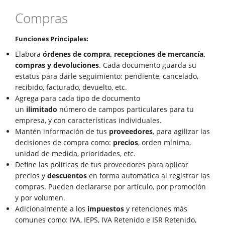
Compras
Funciones Principales:
Elabora
órdenes de compra, recepciones de mercancía,
compras y devoluciones
. Cada documento guarda su
estatus para darle seguimiento: pendiente, cancelado,
recibido, facturado, devuelto, etc.
Agrega para cada tipo de documento
un
ilimitado
número de campos particulares para tu
empresa, y con características individuales.
Mantén información de tus
proveedores
, para agilizar las
decisiones de compra como:
precios
, orden mínima,
unidad de medida, prioridades, etc.
Define las políticas de tus proveedores para aplicar
precios y
descuentos
en forma automática al registrar las
compras. Pueden declararse por artículo, por promoción
y por volumen.
Adicionalmente a los
impuestos
y retenciones más
comunes como: IVA, IEPS, IVA Retenido e ISR Retenido,