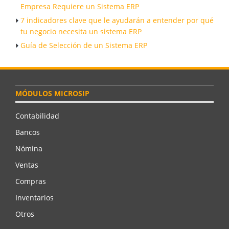
Empresa Requiere un Sistema ERP
7 indicadores clave que le ayudarán a entender por qué
tu negocio necesita un sistema ERP
Guía de Selección de un Sistema ERP
MÓDULOS MICROSIP
Contabilidad
Bancos
Nómina
Ventas
Compras
Inventarios
Otros