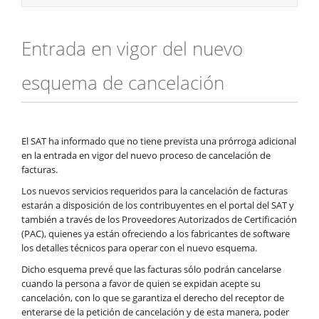
Entrada en vigor del nuevo
esquema de cancelación
El SAT ha informado que no tiene prevista una prórroga adicional
en la entrada en vigor del nuevo proceso de cancelación de
facturas.
Los nuevos servicios requeridos para la cancelación de facturas
estarán a disposición de los contribuyentes en el portal del SAT y
también a través de los Proveedores Autorizados de Certificación
(PAC), quienes ya están ofreciendo a los fabricantes de software
los detalles técnicos para operar con el nuevo esquema.
Dicho esquema prevé que las facturas sólo podrán cancelarse
cuando la persona a favor de quien se expidan acepte su
cancelación, con lo que se garantiza el derecho del receptor de
enterarse de la petición de cancelación y de esta manera, poder