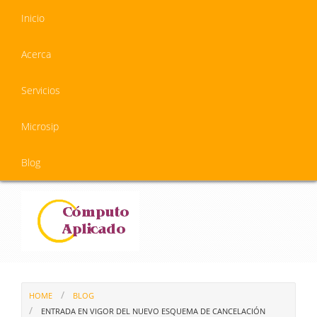
Inicio
Acerca
Servicios
Microsip
Blog
HOME
BLOG
ENTRADA EN VIGOR DEL NUEVO ESQUEMA DE CANCELACIÓN