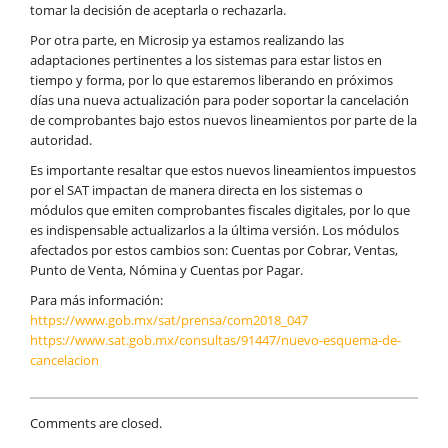
tomar la decisión de aceptarla o rechazarla.
Por otra parte, en Microsip ya estamos realizando las
adaptaciones pertinentes a los sistemas para estar listos en
tiempo y forma, por lo que estaremos liberando en próximos
días una nueva actualización para poder soportar la cancelación
de comprobantes bajo estos nuevos lineamientos por parte de la
autoridad.
Es importante resaltar que estos nuevos lineamientos impuestos
por el SAT impactan de manera directa en los sistemas o
módulos que emiten comprobantes fiscales digitales, por lo que
es indispensable actualizarlos a la última versión. Los módulos
afectados por estos cambios son: Cuentas por Cobrar, Ventas,
Punto de Venta, Nómina y Cuentas por Pagar.
Para más información:
https://www.gob.mx/sat/prensa/com2018_047
https://www.sat.gob.mx/consultas/91447/nuevo-esquema-de-
cancelacion
Comments are closed.