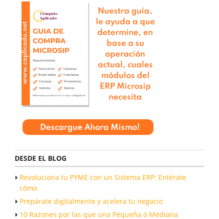
DESDE EL BLOG
Revoluciona tu PYME con un Sistema ERP: Entérate
cómo
Prepárate digitalmente y acelera tu negocio
10 Razones por las que una Pequeña ó Mediana