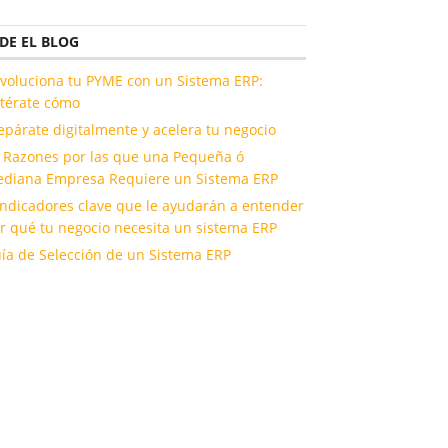
DE EL BLOG
voluciona tu PYME con un Sistema ERP:
térate cómo
epárate digitalmente y acelera tu negocio
 Razones por las que una Pequeña ó
diana Empresa Requiere un Sistema ERP
indicadores clave que le ayudarán a entender
r qué tu negocio necesita un sistema ERP
ía de Selección de un Sistema ERP